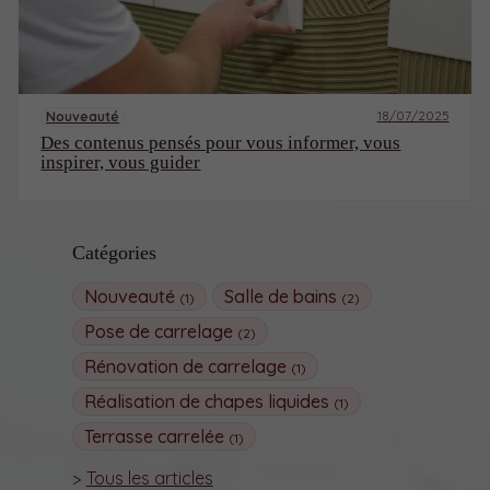
18/07/2025
Nouveauté
Des contenus pensés pour vous informer, vous
inspirer, vous guider
Catégories
Nouveauté
Salle de bains
(1)
(2)
Pose de carrelage
(2)
Rénovation de carrelage
(1)
Réalisation de chapes liquides
(1)
Terrasse carrelée
(1)
Tous les articles