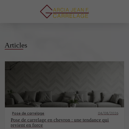
Articles
04/08/2026
Pose de carrelage
Pose de carrelage en chevron : une tendance qui
revient en force