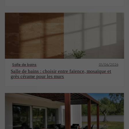
01/06/2026
Salle de bains
Salle de bains : choisir entre faïence, mosaïque et
grès cérame pour les murs