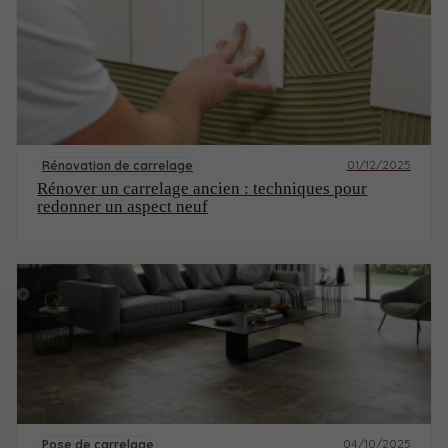
01/12/2025
Rénovation de carrelage
Rénover un carrelage ancien : techniques pour
redonner un aspect neuf
04/10/2025
Pose de carrelage