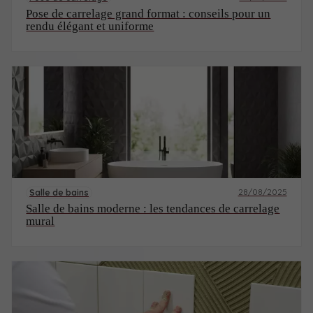
Pose de carrelage grand format : conseils pour un
rendu élégant et uniforme
28/08/2025
Salle de bains
Salle de bains moderne : les tendances de carrelage
mural